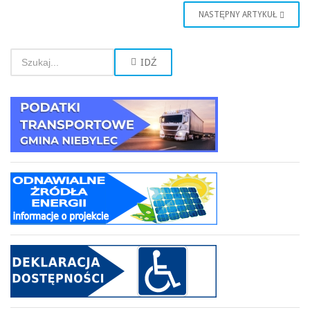
NASTĘPNY ARTYKUŁ
IDŹ