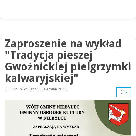
Zaproszenie na wykład
"Tradycja pieszej
Gwoźnickiej pielgrzymki
kalwaryjskiej"
UG
Opublikowano: 06 sierpień 2025