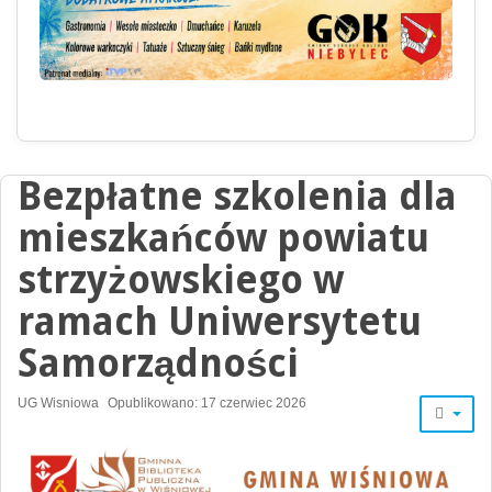
Bezpłatne szkolenia dla
mieszkańców powiatu
strzyżowskiego w
ramach Uniwersytetu
Samorządności
UG Wisniowa
Opublikowano: 17 czerwiec 2026