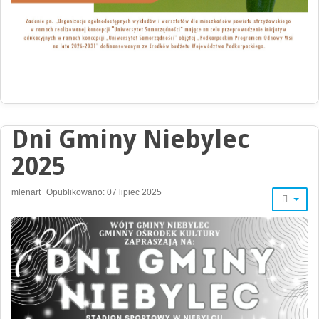
Dni Gminy Niebylec
2025
mlenart
Opublikowano: 07 lipiec 2025