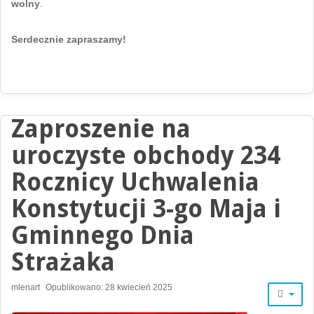
wolny
.
Serdecznie zapraszamy!
Zaproszenie na
uroczyste obchody 234
Rocznicy Uchwalenia
Konstytucji 3-go Maja i
Gminnego Dnia
Strażaka
mlenart
Opublikowano: 28 kwiecień 2025