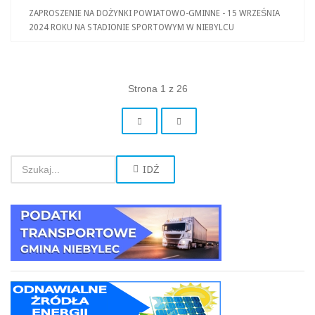
ZAPROSZENIE NA DOŻYNKI POWIATOWO-GMINNE - 15 WRZEŚNIA
2024 ROKU NA STADIONIE SPORTOWYM W NIEBYLCU
Strona 1 z 26
IDŹ