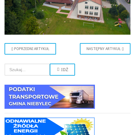
POPRZEDNI ARTYKUŁ
NASTĘPNY ARTYKUŁ
IDŹ