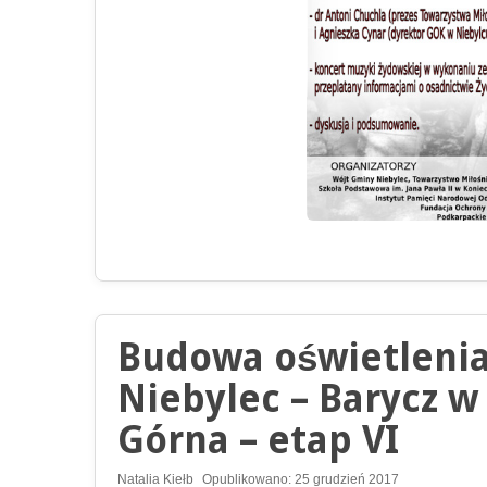
Budowa oświetlenia
Niebylec – Barycz 
Górna – etap VI
Natalia Kiełb
Opublikowano: 25 grudzień 2017