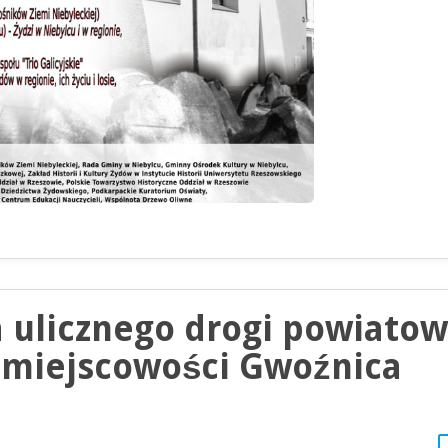
 ulicznego drogi powiatow
w miejscowości Gwoźnica