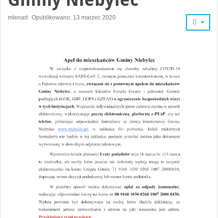
mlenart
Opublikowano: 13 marzec 2020