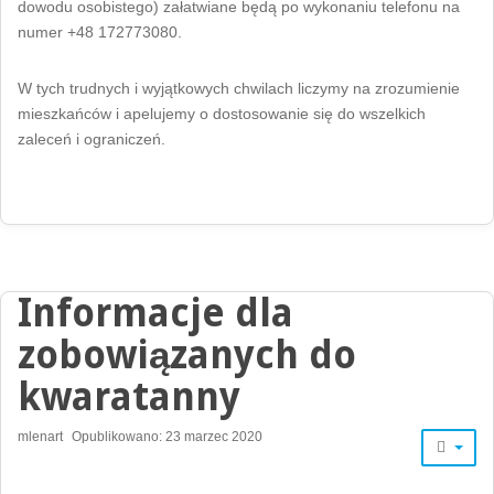
dowodu osobistego) załatwiane będą po wykonaniu telefonu na
numer +48 172773080.
W tych trudnych i wyjątkowych chwilach liczymy na zrozumienie
mieszkańców i apelujemy o dostosowanie się do wszelkich
zaleceń i ograniczeń.
Informacje dla
zobowiązanych do
kwaratanny
mlenart
Opublikowano: 23 marzec 2020