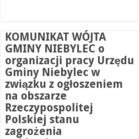
KOMUNIKAT WÓJTA
GMINY NIEBYLEC o
organizacji pracy Urzędu
Gminy Niebylec w
związku z ogłoszeniem
na obszarze
Rzeczypospolitej
Polskiej stanu
zagrożenia