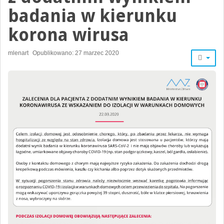
badania w kierunku
korona wirusa
mlenart
Opublikowano: 27 marzec 2020