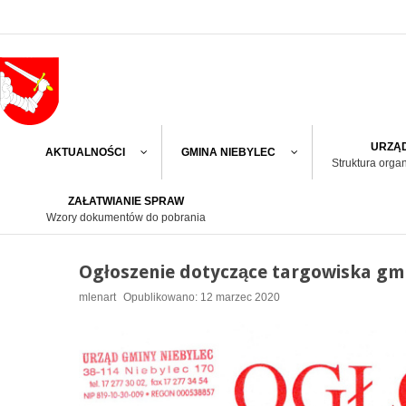
URZĄD
AKTUALNOŚCI
GMINA NIEBYLEC
Struktura orga
ZAŁATWIANIE SPRAW
Wzory dokumentów do pobrania
Ogłoszenie dotyczące targowiska gm
mlenart
Opublikowano: 12 marzec 2020