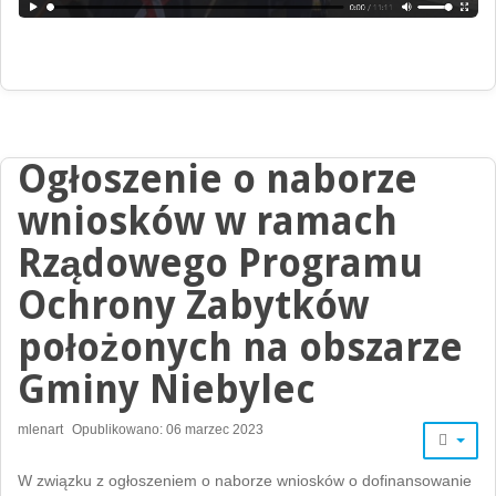
Ogłoszenie o naborze
wniosków w ramach
Rządowego Programu
Ochrony Zabytków
położonych na obszarze
Gminy Niebylec
mlenart
Opublikowano: 06 marzec 2023
W związku z ogłoszeniem o naborze wniosków o dofinansowanie