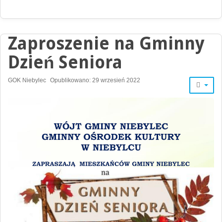
Zaproszenie na Gminny
Dzień Seniora
GOK Niebylec
Opublikowano: 29 wrzesień 2022