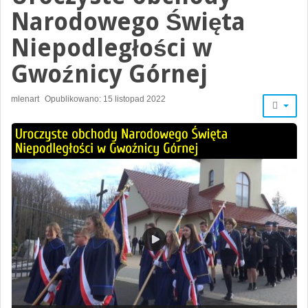
Narodowego Święta
Niepodległości w
Gwoźnicy Górnej
mlenart
Opublikowano: 15 listopad 2022