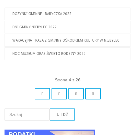
DOŻYNKI GMINNE - BARYCZKA 2022
DNI GMINY NIEBYLEC 2022
WAKACYJNA TRASA Z GMINNY OŚRODKIEM KULTURY W NIEBYLEC
NOC MUZEUM ORAZ ŚWIETO RODZINY 2022
Strona 4 z 26
IDŹ