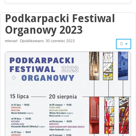
Podkarpacki Festiwal
Organowy 2023
mlenart
Opublikowano: 30 czerwiec 2023