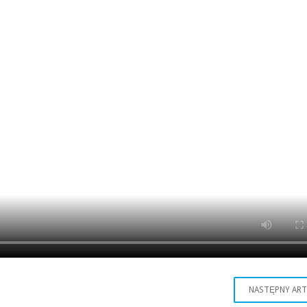
NASTĘPNY AR