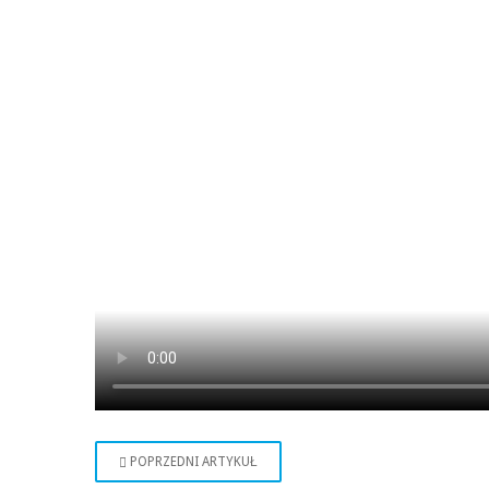
POPRZEDNI ARTYKUŁ