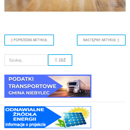
POPRZEDNI ARTYKUŁ
NASTĘPNY ARTYKUŁ
IDŹ