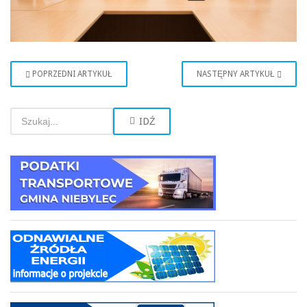
POPRZEDNI ARTYKUŁ
NASTĘPNY ARTYKUŁ
IDŹ