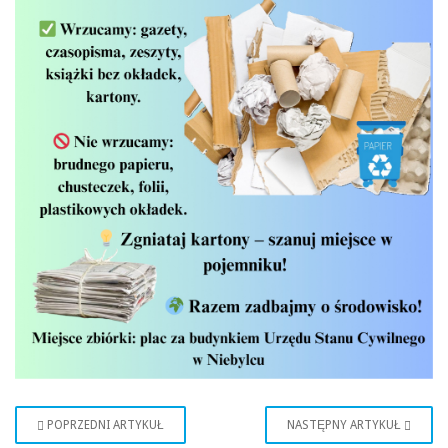
POPRZEDNI ARTYKUŁ
NASTĘPNY ARTYKUŁ