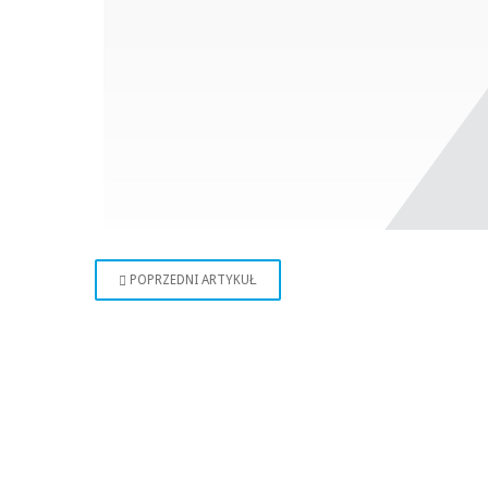
POPRZEDNI ARTYKUŁ