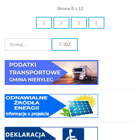
Strona 8 z 12
IDŹ