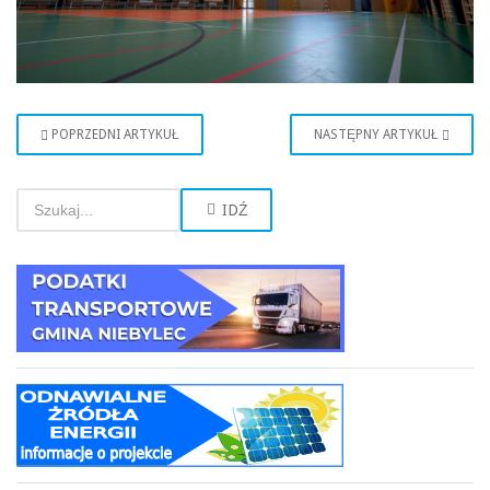
POPRZEDNI ARTYKUŁ
NASTĘPNY ARTYKUŁ
IDŹ