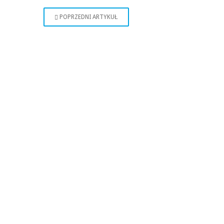
POPRZEDNI ARTYKUŁ