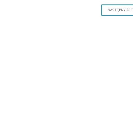
NASTĘPNY AR